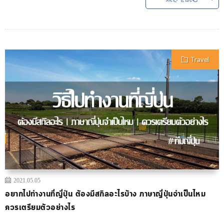
Travel
2021.05.05
อยากไปทำงานที่ญี่ปุ่น ต้องมีสกิลอะไรบ้าง ภาษาญี่ปุ่นจำเป็นไหม
ควรเตรียมตัวอย่างไร