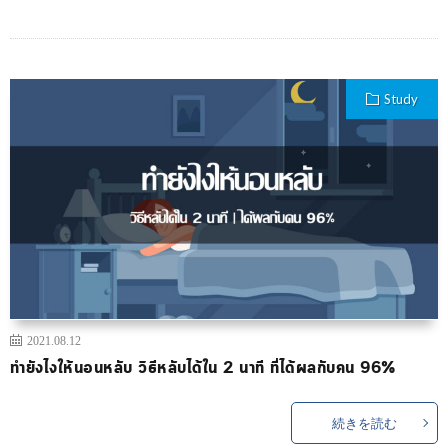
Study
2021.08.12
ทำยังไงให้นอนหลับ วิธีหลับได้ใน 2 นาที ที่ได้ผลกับคน 96%
続きを読む