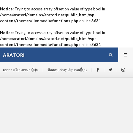
Notice
: Trying to access array offset on value of type bool in
/home/aratori/domains/aratori.net/public_html/wp-
content/themes/lionmedia/functions.php
on line
3631
Notice
: Trying to access array offset on value of type bool in
/home/aratori/domains/aratori.net/public_html/wp-
content/themes/lionmedia/functions.php
on line
3631
ARATORI
เอกสารเรียนภาษาญี่ปุ่น
ข้อสอบเก่าทุนรัฐบาลญี่ปุ่น