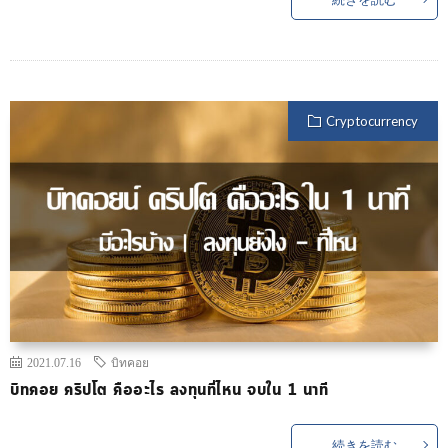
Cryptocurrency
2021.07.16
บิทคอย
บิทคอย คริปโต คืออะไร ลงทุนที่ไหน จบใน 1 นาที
続きを読む