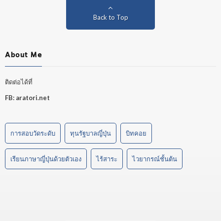
Back to Top
About Me
ติดต่อได้ที่
FB:
aratori.net
การสอบวัดระดับ
ทุนรัฐบาลญี่ปุ่น
บิทคอย
เรียนภาษาญี่ปุ่นด้วยตัวเอง
ไร้สาระ
ไวยากรณ์ชั้นต้น