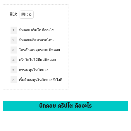
目次
1.
บิทคอย คริปโต คืออะไร
2.
บิทคอยผลิตมาจากไหน
3.
ใครเป็นคนคุมระบบ บิทคอย
4.
คริปโตไม่ได้มีแค่บิทคอย
5.
การลงทุนในบิทคอย
6.
เริ่มต้นลงทุนในบิทคอยยังไงดี
บิทคอย คริปโต คืออะไร