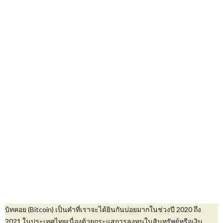
บิทคอย (Bitcoin) เป็นคำที่เราจะได้ยินกันบ่อยมากในช่วงปี 2020 ถึง
2021 ในประเทศไทยเนื่องด้วยกระแสการลงทุนในสินทรัพย์หรือเงิน