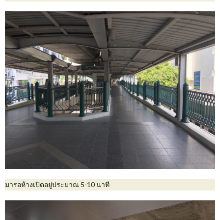
มารอห้างเปิดอยู่ประมาณ 5-10 นาที