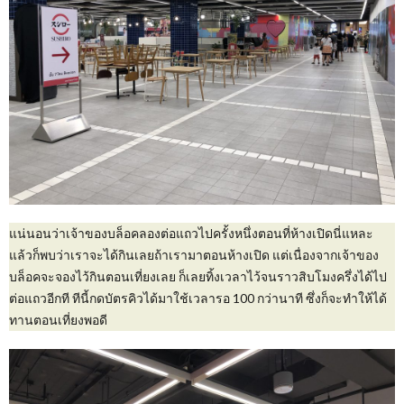
แน่นอนว่าเจ้าของบล็อคลองต่อแถวไปครั้งหนึ่งตอนที่ห้างเปิดนี่แหละ
แล้วก็พบว่าเราจะได้กินเลยถ้าเรามาตอนห้างเปิด แต่เนื่องจากเจ้าของ
บล็อคจะจองไว้กินตอนเที่ยงเลย ก็เลยทิ้งเวลาไว้จนราวสิบโมงครึ่งได้ไป
ต่อแถวอีกที ทีนี้กดบัตรคิวได้มาใช้เวลารอ 100 กว่านาที ซึ่งก็จะทำให้ได้
ทานตอนเที่ยงพอดี