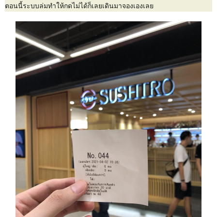
ตอนนี้ระบบล่มทำให้กดไม่ได้ก็เลยเดินมาจองเองเลย