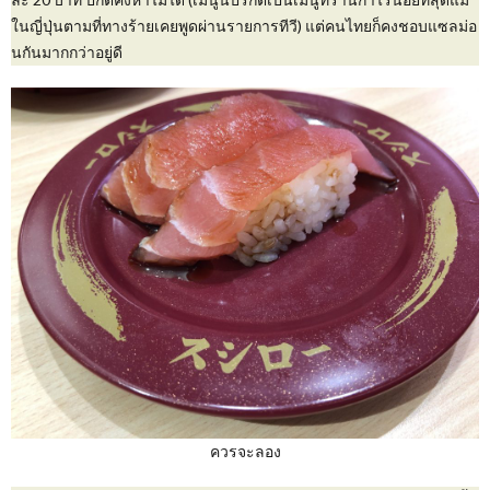
ในญี่ปุ่นตามที่ทางร้ายเคยพูดผ่านรายการทีวี) แต่คนไทยก็คงชอบแซลม่อ
นกันมากกว่าอยู่ดี
ควรจะลอง