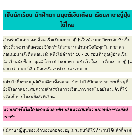
เป็นนักเรียน นักศึกษา มนุษย์เงินเดือน เรียนภาษาญี่ปุ่น
ได้ไหม
สำหรับตัวเจ้าของบล็อค เริ่มเรียนภาษาญี่ปุ่นในช่วงมหาวิทยาลัย ซึ่งเป็น
ช่วงที่ว่างมากที่สุดของชีวิต ทำให้สามารถอ่านหนังสือทุกวัน ทุกเวลา
ก่อนนอน หลังตื่นนอน เล่มหนึ่งไม่ต่ำกว่า 10 – 20 รอบ ถ้าคุณผู้อ่านเป็น
นักเรียนนักศึกษา คุณมีโอกาสประสบความสำเร็จในการเรียนภาษาญี่ปุ่น
มากกว่ามนุษย์เงินเดือนหรือคนทำงานเยอะมาก
อย่างไรก็ตามมนุษย์เงินเดือนทั้งหลายแม้จะไม่ได้มีเวลามากเท่าเด็ก ๆ ก็
ยังมีโอกาสประสบความสำเร็จในการเรียนภาษาจนไปอยู่ในระดับที่ใช้
จริงได้ หากไม่ละทิ้งสิ่งที่เรียน
ความสำเร็จไม่ได้วัดกันที่เวลาที่เรามี แต่วัดกันที่ความต่อเนื่องของสิ่งที่
เราทำ
แม้ภาษาญี่ปุ่นของเจ้าของบล็อคจะอยู่ในระดับที่ดีใช้ทำงานได้แล้วก็ตาม