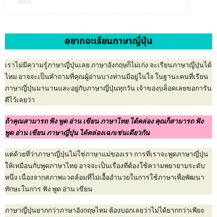
อยากจะเรียนภาษาญี่ปุ่น
เราไม่มีความรู้ภาษาญี่ปุ่นเลย ภาษาอังกฤษก็ไม่เก่ง จะเรียนภาษาญี่ปุ่นได้
ไหม อาจจะเป็นคำถามที่คุณผู้อ่านบางท่านมีอยู่ในใจ ในฐานะคนที่เรียน
ภาษาญี่ปุ่นมานานและอยู่กับภาษาญี่ปุ่นทุกวัน เจ้าของบล็อคเลยขอการัน
ตีไว้เลยว่า
ถ้าคุณสามารถ ฟัง พูด อ่าน เขียน ภาษาไทย ได้คล่อง คุณก็สามารถ ฟัง
พูด อ่าน เขียน ภาษาญี่ปุ่น ได้คล่องเฉกเช่นเดียวกัน
แต่ด้วยที่ว่าภาษาญี่ปุ่นไม่ใช่ภาษาแม่ของเรา การที่เราจะพูดภาษาญี่ปุ่น
ให้เหมือนกับพูดภาษาไทย อาจจะเป็นเรื่องที่ต้องใช้ความพยายามระดับ
หนึ่ง เนื่องจากสภาพแวดล้อมที่ไม่เอื้ออำนวยในการใช้ภาษาเพื่อพัฒนา
ทักษะในการ ฟัง พูด อ่าน เขียน
ภาษาญี่ปุ่นยากกว่าภาษาอังกฤษไหม ต้องบอกเลยว่าไม่ได้ยากกว่าเพียง